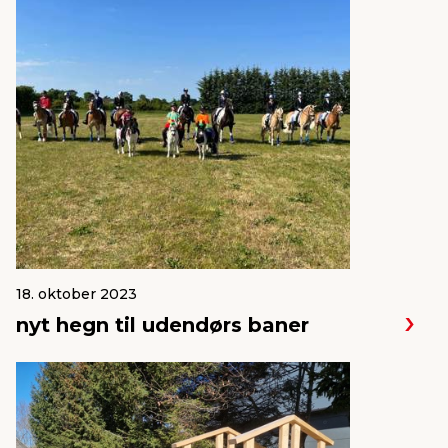
18. oktober 2023
nyt hegn til udendørs baner