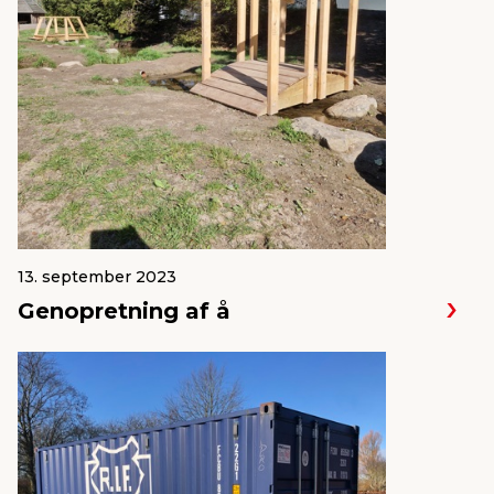
13. september 2023
Genopretning af å