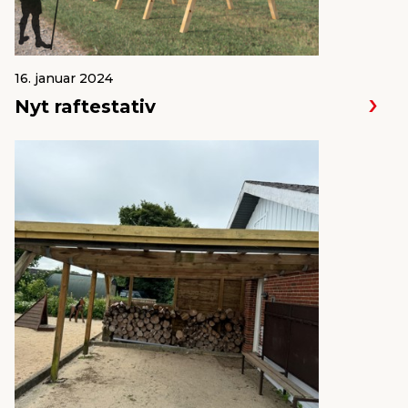
16. januar 2024
Nyt raftestativ