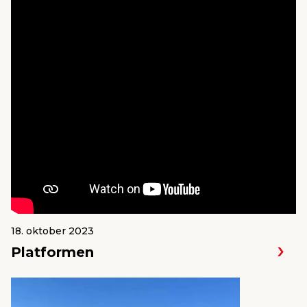
18. oktober 2023
Platformen