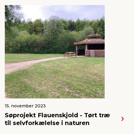
15. november 2023
Søprojekt Flauenskjold - Tørt træ
til selvforkælelse i naturen