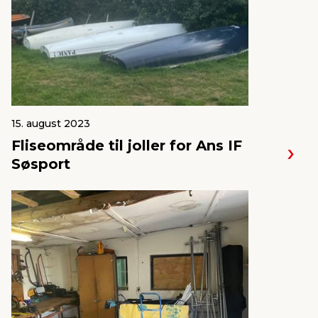
15. august 2023
Fliseområde til joller for Ans IF
Søsport