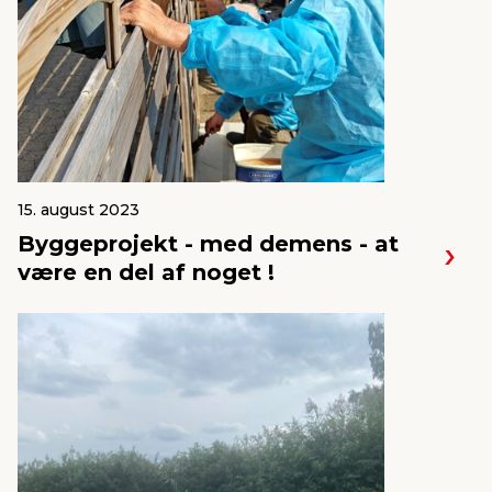
15. august 2023
Byggeprojekt - med demens - at
være en del af noget !