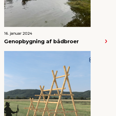
16. januar 2024
Genopbygning af bådbroer