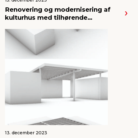
15. december 2023
Renovering og modernisering af
kulturhus med tilhørende
øvelokaler
13. december 2023