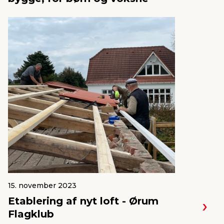
15. november 2023
Etablering af nyt loft - Ørum
Flagklub