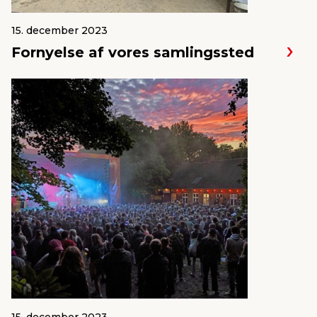
15. december 2023
Fornyelse af vores samlingssted