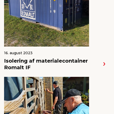
16. august 2023
Isolering af materialecontainer
Romalt IF