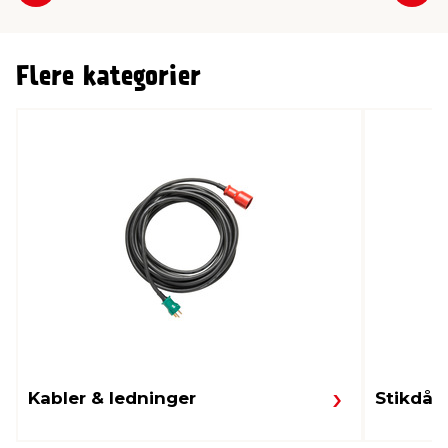
Flere kategorier
Kabler & ledninger
Stikdås