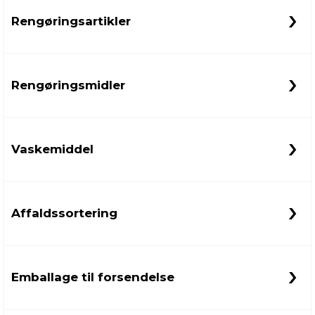
Rengøringsartikler
Rengøringsmidler
Vaskemiddel
Affaldssortering
Emballage til forsendelse