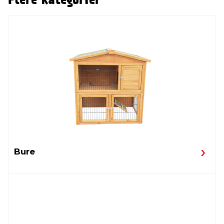
Flere kategorier
Bure