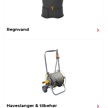
Regnvand
Haveslanger & tilbehør