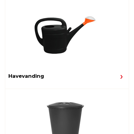
Havevanding