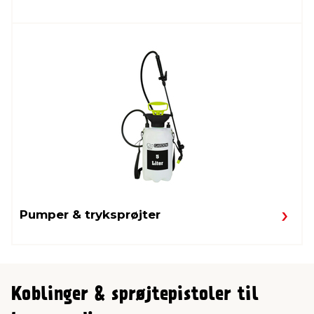
Pumper & tryksprøjter
Koblinger & sprøjtepistoler til