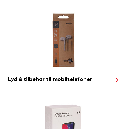
Lyd & tilbehør til mobiltelefoner