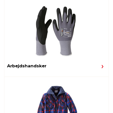
Arbejdshandsker