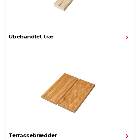
Ubehandlet træ
Terrassebrædder