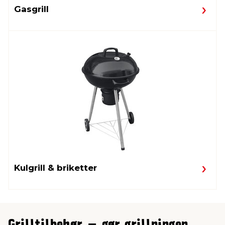
Gasgrill
Kulgrill & briketter