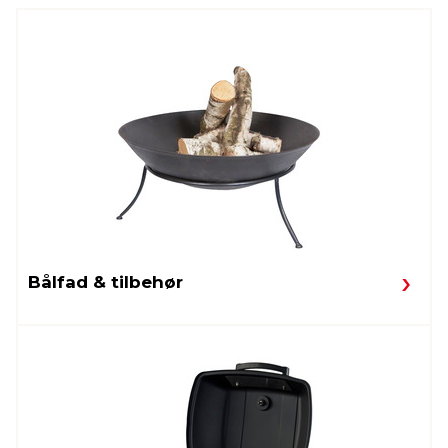
Bålfad & tilbehør