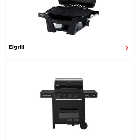
Elgrill