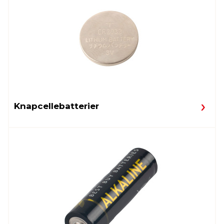
Knapcellebatterier