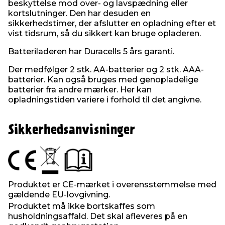
beskyttelse mod over- og lavspædning eller
kortslutninger. Den har desuden en
sikkerhedstimer, der afslutter en opladning efter et
vist tidsrum, så du sikkert kan bruge opladeren.
Batteriladeren har Duracells 5 års garanti.
Der medfølger 2 stk. AA-batterier og 2 stk. AAA-
batterier. Kan også bruges med genopladelige
batterier fra andre mærker. Her kan
opladningstiden variere i forhold til det angivne.
Sikkerhedsanvisninger
Produktet er CE-mærket i overensstemmelse med
gældende EU-lovgivning.
Produktet må ikke bortskaffes som
husholdningsaffald. Det skal afleveres på en