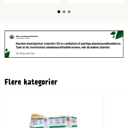
Flere kategorier