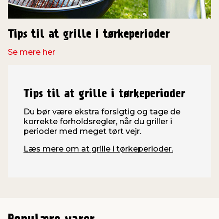
Tips til at grille i tørkeperioder
Se mere her
Tips til at grille i tørkeperioder
Du bør være ekstra forsigtig og tage de
korrekte forholdsregler, når du griller i
perioder med meget tørt vejr.
Læs mere om at grille i tørkeperioder.