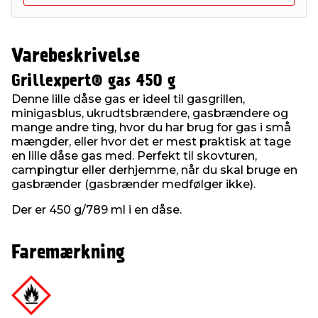
Varebeskrivelse
Grillexpert® gas 450 g
Denne lille dåse gas er ideel til gasgrillen,
minigasblus, ukrudtsbrændere, gasbrændere og
mange andre ting, hvor du har brug for gas i små
mængder, eller hvor det er mest praktisk at tage
en lille dåse gas med. Perfekt til skovturen,
campingtur eller derhjemme, når du skal bruge en
gasbrænder (gasbrænder medfølger ikke).
Der er 450 g/789 ml i en dåse.
Faremærkning