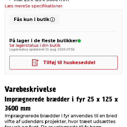
Læs mere
Se specifikationer
Fås kun i butik
På lager i de fleste butikker
Se lagerstatus i din butik
Lagerstatus opdateret 10. aug. 2026 07:56
Tilføj til huskeseddel
Varebeskrivelse
Imprægnerede brædder i fyr 25 x 125 x
3600 mm
Imprægnerede brædder i fyr anvendes til en bred
vifte af udendørs projekter, hvor træet udsættes