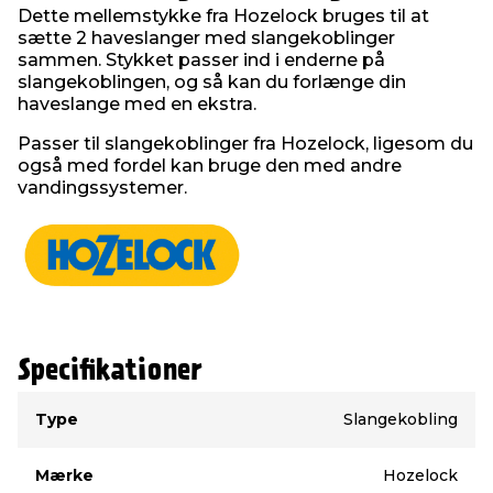
Dette mellemstykke fra Hozelock bruges til at
sætte 2 haveslanger med slangekoblinger
sammen. Stykket passer ind i enderne på
slangekoblingen, og så kan du forlænge din
haveslange med en ekstra.
Passer til slangekoblinger fra Hozelock, ligesom du
også med fordel kan bruge den med andre
vandingssystemer.
Specifikationer
Type
Værdi
Type
Slangekobling
Mærke
Hozelock