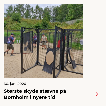
30. juni 2026
Største skyde stævne på
Bornholm i nyere tid