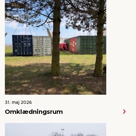
31. maj 2026
Omklædningsrum