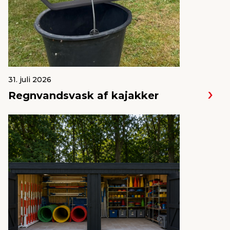
31. juli 2026
Regnvandsvask af kajakker