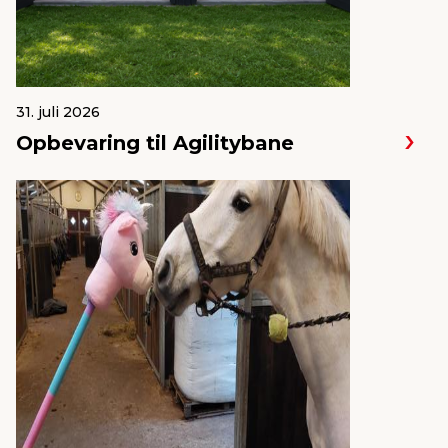
31. juli 2026
Opbevaring til Agilitybane