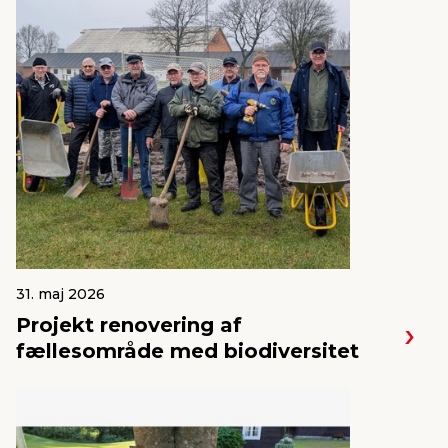
31. maj 2026
Projekt renovering af
fællesområde med biodiversitet