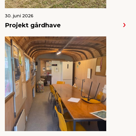
30. juni 2026
Projekt gårdhave