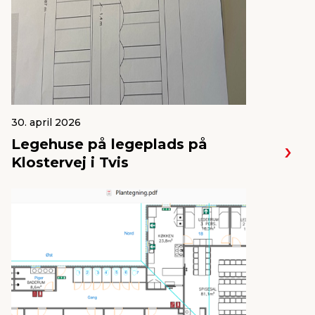
30. april 2026
Legehuse på legeplads på
Klostervej i Tvis