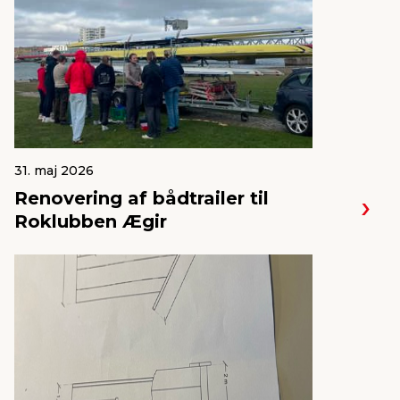
31. maj 2026
Renovering af bådtrailer til
Roklubben Ægir