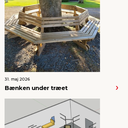
31. maj 2026
Bænken under træet