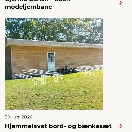
modeljernbane
30. juni 2026
Hjemmelavet bord- og bænkesæt