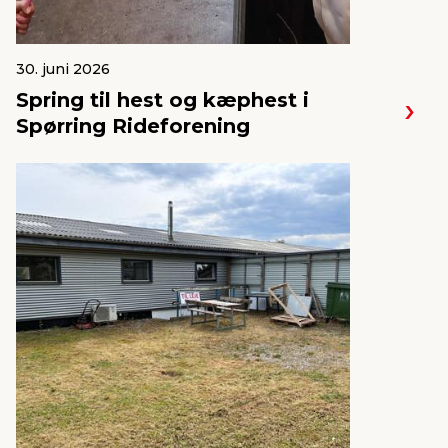
30. juni 2026
Spring til hest og kæphest i
Spørring Rideforening