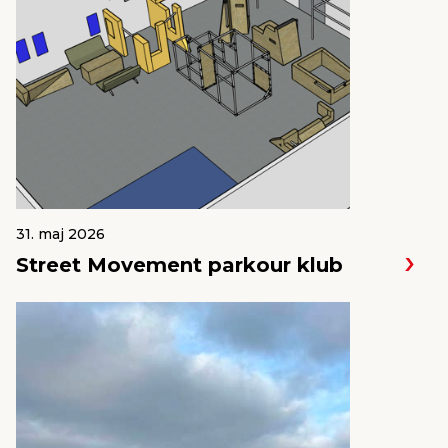
31. maj 2026
Street Movement parkour klub