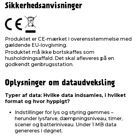
Sikkerhedsanvisninger
Produktet er CE-mærket i overensstemmelse med
gældende EU-lovgivning.
Produktet må ikke bortskaffes som
husholdningsaffald. Det skal afleveres på en
godkendt genbrugsstation.
Oplysninger om dataudveksling
Typer af data: Hvilke data indsamles, i hvilket
format og hvor hyppigt?
Indstillinger for lys og styring gemmes –
herunder lysfarve, dæmpningsniveau, timer,
scener og batteriniveau. Under 1 MB data
genereres i døgnet.