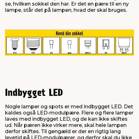
se, hvilken sokkel den har. Er det en pære til en ny
lampe, står det på lampen, hvad der skal bruges.
Indbygget LED
Nogle lamper og spots er med indbygget LED. Det
kaldes også LED-modulpære. Flere og flere lamper
laves med indbygget LED, og de kan ikke skiftes
ud. Når pæren ikke virker mere, skal hele lampen
derfor skiftes. Til gengæld er der en rigtig lang
levetid på LED-modulpærer, og derfor skal du ikke