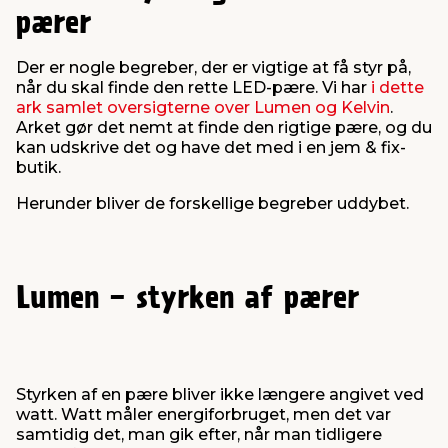
pærer
Der er nogle begreber, der er vigtige at få styr på,
når du skal finde den rette LED-pære. Vi har
i dette
ark samlet oversigterne over Lumen og Kelvin
.
Arket gør det nemt at finde den rigtige pære, og du
kan udskrive det og have det med i en jem & fix-
butik.
Herunder bliver de forskellige begreber uddybet.
Lumen - styrken af pærer
Styrken af en pære bliver ikke længere angivet ved
watt. Watt måler energiforbruget, men det var
samtidig det, man gik efter, når man tidligere