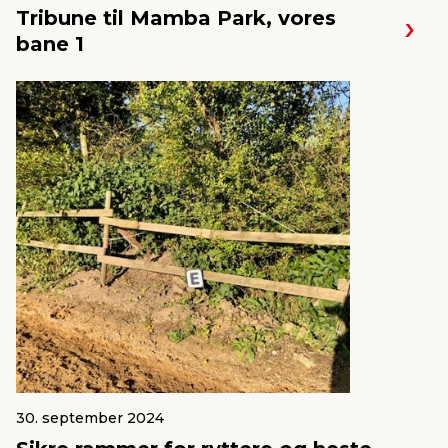
Tribune til Mamba Park, vores
bane 1
30. september 2024