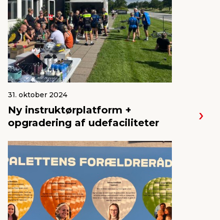
31. oktober 2024
Ny instruktørplatform +
opgradering af udefaciliteter