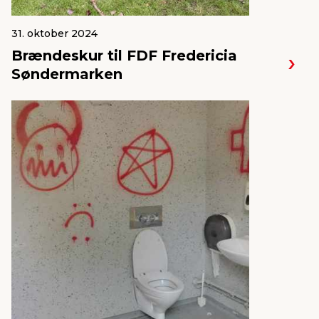
31. oktober 2024
Brændeskur til FDF Fredericia
Søndermarken