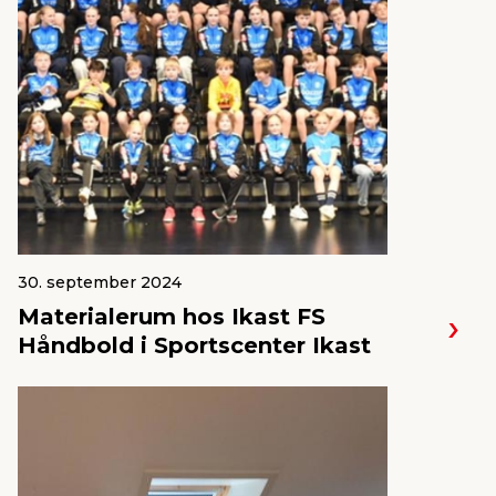
30. september 2024
Materialerum hos Ikast FS
Håndbold i Sportscenter Ikast