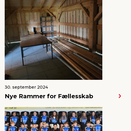
30. september 2024
Nye Rammer for Fællesskab