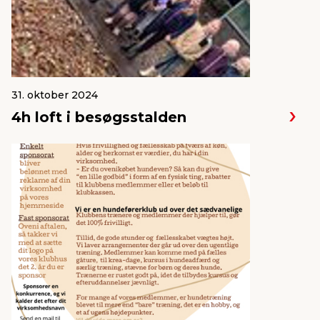
31. oktober 2024
4h loft i besøgsstalden