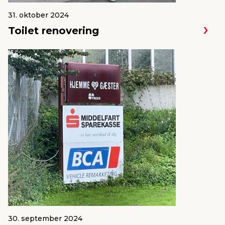
31. oktober 2024
Toilet renovering
30. september 2024