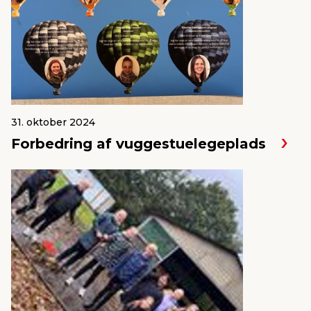
31. oktober 2024
Forbedring af vuggestuelegeplads