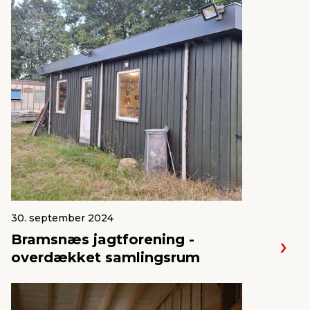
30. september 2024
Bramsnæs jagtforening -
overdækket samlingsrum