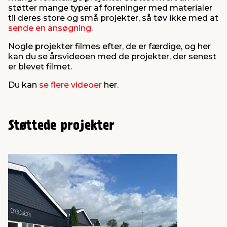
støtter mange typer af foreninger med materialer
til deres store og små projekter, så tøv ikke med at
sende en ansøgning
.
Nogle projekter filmes efter, de er færdige, og her
kan du se årsvideoen med de projekter, der senest
er blevet filmet.
Du kan
se flere videoer
her.
Støttede projekter