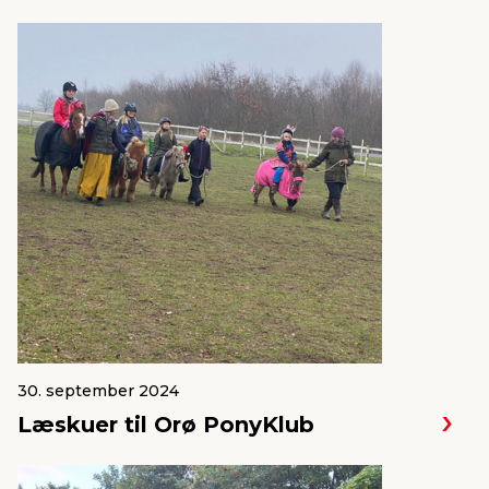
30. september 2024
Læskuer til Orø PonyKlub