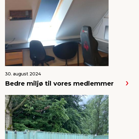
30. august 2024
Bedre miljø til vores medlemmer