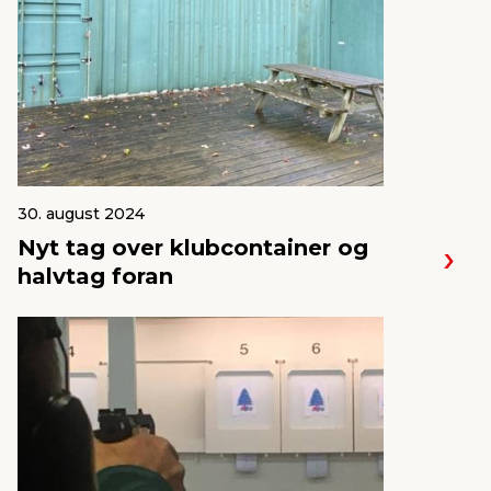
30. august 2024
Nyt tag over klubcontainer og
halvtag foran