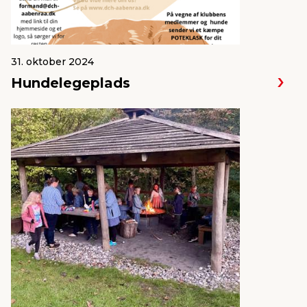
31. oktober 2024
Hundelegeplads