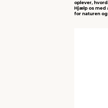
oplever, hvord
Hjælp os med 
for naturen og 