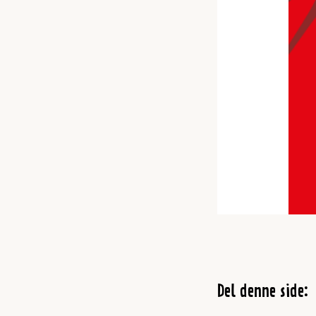
Del denne side: