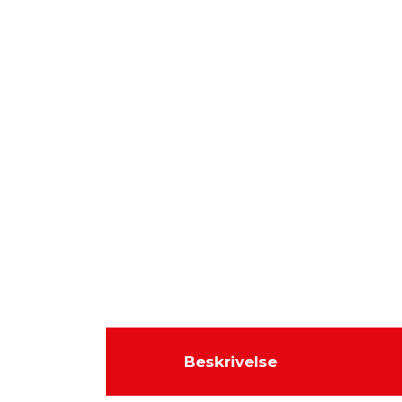
Beskrivelse