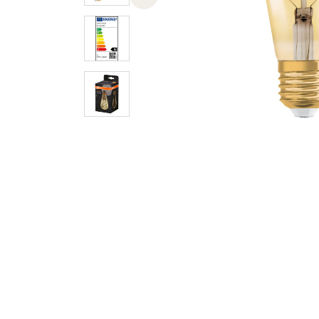
Previous slide