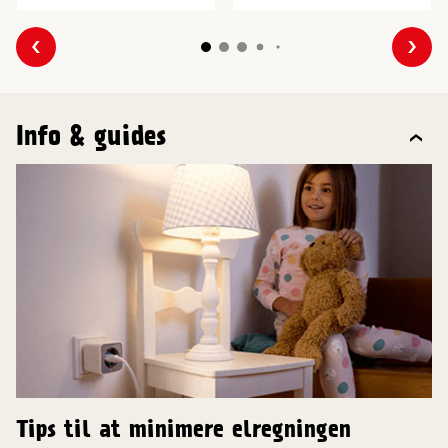
Forrige
Næs
Info & guides
Tips til at minimere elregningen