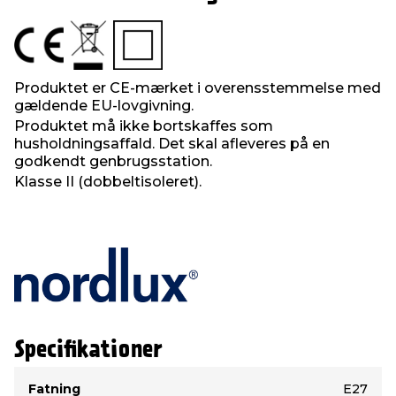
Produktet er CE-mærket i overensstemmelse med
gældende EU-lovgivning.
Produktet må ikke bortskaffes som
husholdningsaffald. Det skal afleveres på en
godkendt genbrugsstation.
Klasse II (dobbeltisoleret).
Specifikationer
Type
Værdi
Fatning
E27