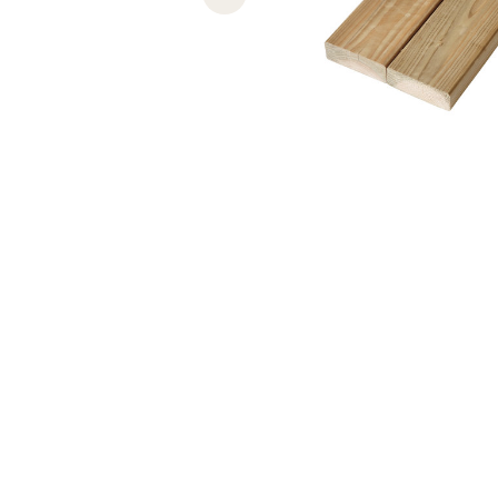
Previous slide