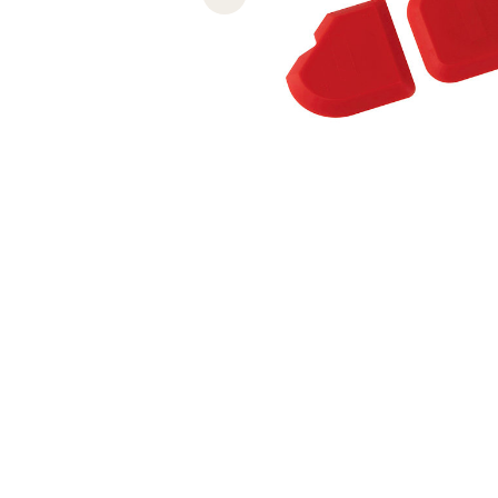
Previous slide