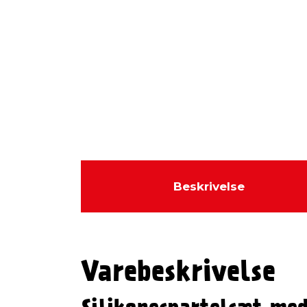
Beskrivelse
Varebeskrivelse