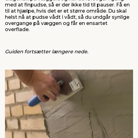
med at finpudse, så er der ikke tid til pauser. Få en
til at hjælpe, hvis det er et større område. Du skal
helst nå at pudse vådt i vådt, så du undgår synlige
overgange på væggen og får en ensartet
overflade.
Guiden fortsætter længere nede.