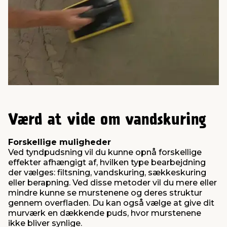
Værd at vide om vandskuring
Forskellige muligheder
Ved tyndpudsning vil du kunne opnå forskellige
effekter afhængigt af, hvilken type bearbejdning
der vælges: filtsning, vandskuring, sækkeskuring
eller berapning. Ved disse metoder vil du mere eller
mindre kunne se murstenene og deres struktur
gennem overfladen. Du kan også vælge at give dit
murværk en dækkende puds, hvor murstenene
ikke bliver synlige.