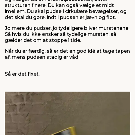
strukturen finere. Du kan også vælge et midt
imellem. Du skal pudse i cirkulære bevægelser, og
det skal du gøre, indtil pudsen er jævn og flot.
Jo mere du pudser, jo tydeligere bliver murstenene.
Så hvis du ikke ønsker så tydelige mursten, så
gælder det om at stoppe i tide.
Når du er færdig, så er det en god idé at tage tapen
af, mens pudsen stadig er våd.
Så er det fixet.