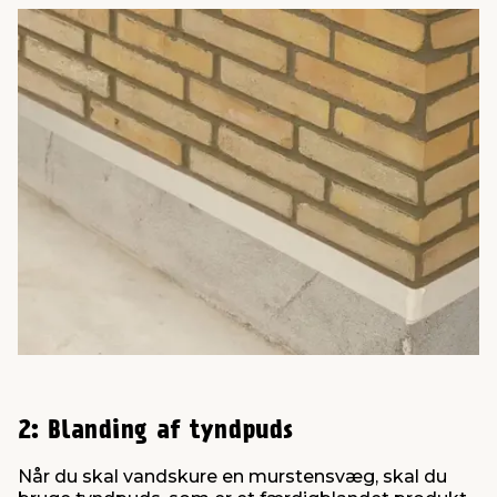
2: Blanding af tyndpuds
Når du skal vandskure en murstensvæg, skal du