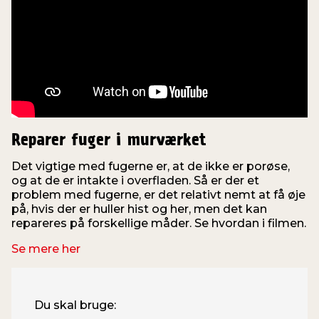
Reparer fuger i murværket
Det vigtige med fugerne er, at de ikke er porøse,
og at de er intakte i overfladen. Så er der et
problem med fugerne, er det relativt nemt at få øje
på, hvis der er huller hist og her, men det kan
repareres på forskellige måder. Se hvordan i filmen.
Se mere her
Du skal bruge: