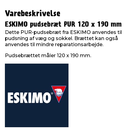
Varebeskrivelse
ESKIMO pudsebræt PUR 120 x 190 mm
Dette PUR-pudsebræt fra ESKIMO anvendes til
pudsning af væg og sokkel. Brættet kan også
anvendes til mindre reparationsarbejde.
Pudsebrættet måler 120 x 190 mm.