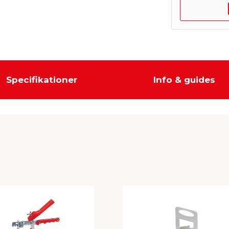
Specifikationer
Info & guides