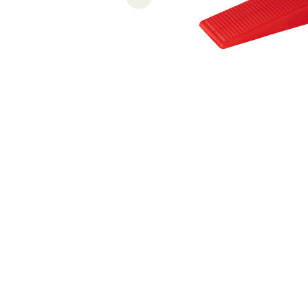
Previous slide