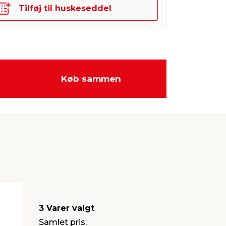
Tilføj til huskeseddel
Køb sammen
3 Varer valgt
Samlet pris: