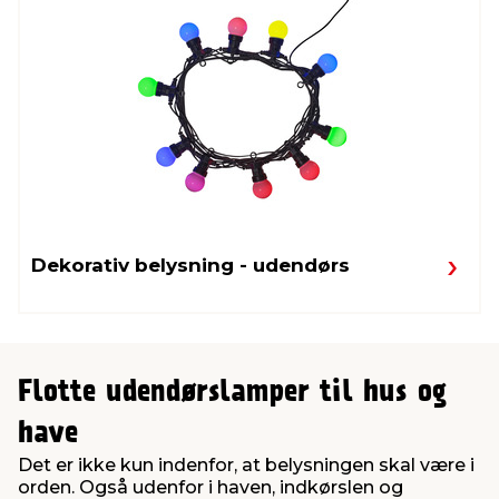
Dekorativ belysning - udendørs
Flotte udendørslamper til hus og
have
Det er ikke kun indenfor, at belysningen skal være i
orden. Også udenfor i haven, indkørslen og