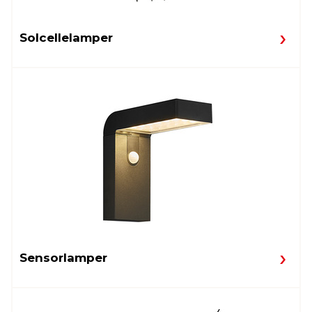
Solcellelamper
Sensorlamper