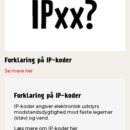
Forklaring på IP-koder
Se mere her
Forklaring på IP-koder
IP-koder angiver elektronisk udstyrs
modstandsdygtighed mod faste legemer
(støv) og vand.
Læs mere om IP-koder her