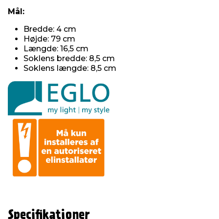
Mål:
Bredde: 4 cm
Højde: 79 cm
Længde: 16,5 cm
Soklens bredde: 8,5 cm
Soklens længde: 8,5 cm
Specifikationer