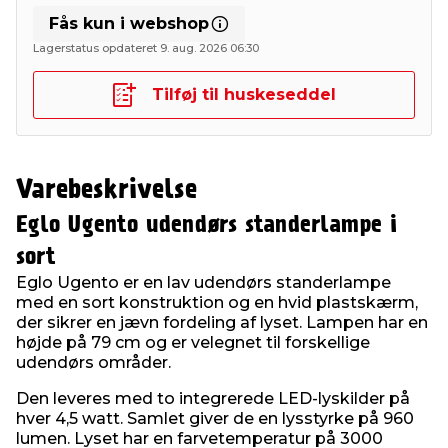
Fås kun i webshop
Lagerstatus opdateret 9. aug. 2026 06:30
Tilføj til huskeseddel
Varebeskrivelse
Eglo Ugento udendørs standerlampe i
sort
Eglo Ugento er en lav udendørs standerlampe
med en sort konstruktion og en hvid plastskærm,
der sikrer en jævn fordeling af lyset. Lampen har en
højde på 79 cm og er velegnet til forskellige
udendørs områder.
Den leveres med to integrerede LED-lyskilder på
hver 4,5 watt. Samlet giver de en lysstyrke på 960
lumen. Lyset har en farvetemperatur på 3000