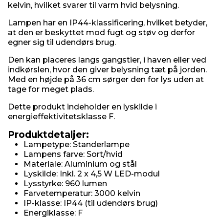
kelvin, hvilket svarer til varm hvid belysning.
Lampen har en IP44-klassificering, hvilket betyder,
at den er beskyttet mod fugt og støv og derfor
egner sig til udendørs brug.
Den kan placeres langs gangstier, i haven eller ved
indkørslen, hvor den giver belysning tæt på jorden.
Med en højde på 36 cm sørger den for lys uden at
tage for meget plads.
Dette produkt indeholder en lyskilde i
energieffektivitetsklasse F.
Produktdetaljer:
Lampetype: Standerlampe
Lampens farve: Sort/hvid
Materiale: Aluminium og stål
Lyskilde: Inkl. 2 x 4,5 W LED-modul
Lysstyrke: 960 lumen
Farvetemperatur: 3000 kelvin
IP-klasse: IP44 (til udendørs brug)
Energiklasse: F