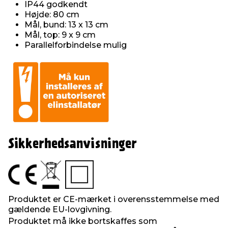
IP44 godkendt
Højde: 80 cm
Mål, bund: 13 x 13 cm
Mål, top: 9 x 9 cm
Parallelforbindelse mulig
Sikkerhedsanvisninger
Produktet er CE-mærket i overensstemmelse med
gældende EU-lovgivning.
Produktet må ikke bortskaffes som