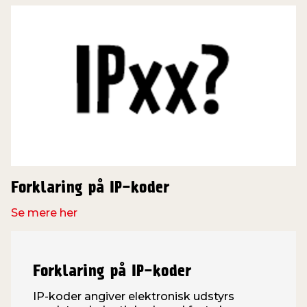
Forklaring på IP-koder
Se mere her
Forklaring på IP-koder
IP-koder angiver elektronisk udstyrs