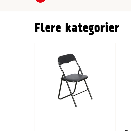
Forrige
Flere kategorier