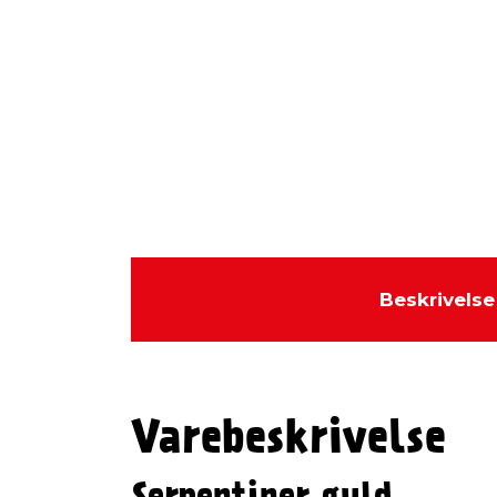
Beskrivelse
Varebeskrivelse