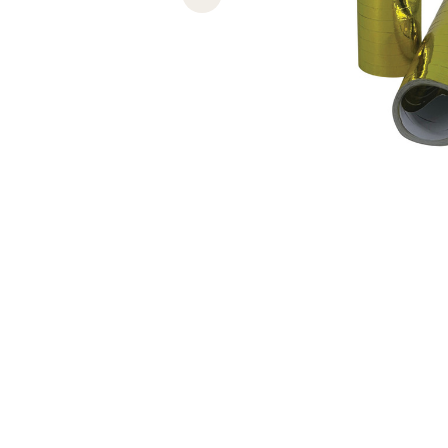
Previous slide