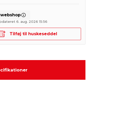
i webshop
pdateret 6. aug. 2026 15:56
Tilføj til huskeseddel
cifikationer