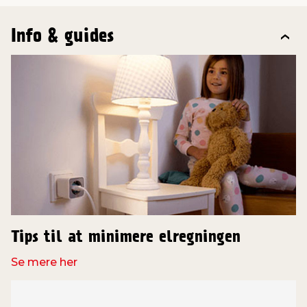
Info & guides
Tips til at minimere elregningen
Se mere her