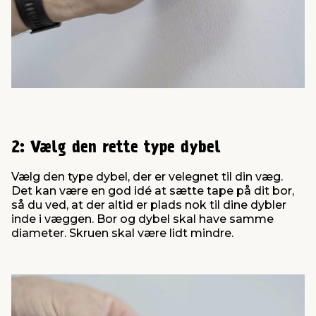
2: Vælg den rette type dybel
Vælg den type dybel, der er velegnet til din væg.
Det kan være en god idé at sætte tape på dit bor,
så du ved, at der altid er plads nok til dine dybler
inde i væggen. Bor og dybel skal have samme
diameter. Skruen skal være lidt mindre.