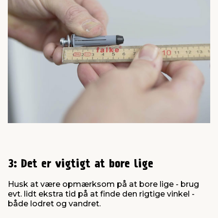
3: Det er vigtigt at bore lige
Husk at være opmærksom på at bore lige - brug
evt. lidt ekstra tid på at finde den rigtige vinkel -
både lodret og vandret.