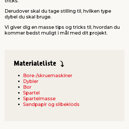
tricks.
Derudover skal du tage stilling til, hvilken type
dybel du skal bruge.
Vi giver dig en masse tips og tricks til, hvordan du
kommer bedst muligt i mål med dit projekt.
Materialeliste
Bore-/skruemaskiner
Dybler
Bor
Spartel
Spartelmasse
Sandpapir og slibeklods