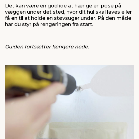
Det kan være en god idé at hænge en pose på
væggen under det sted, hvor dit hul skal laves eller
få en til at holde en støvsuger under. På den måde
har du styr på rengøringen fra start.
Guiden fortsætter længere nede.