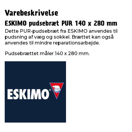
Varebeskrivelse
ESKIMO pudsebræt PUR 140 x 280 mm
Dette PUR-pudsebræt fra ESKIMO anvendes til
pudsning af væg og sokkel. Brættet kan også
anvendes til mindre reparationsarbejde.
Pudsebrættet måler 140 x 280 mm.