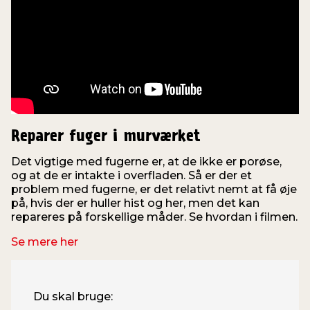
Reparer fuger i murværket
Det vigtige med fugerne er, at de ikke er porøse,
og at de er intakte i overfladen. Så er der et
problem med fugerne, er det relativt nemt at få øje
på, hvis der er huller hist og her, men det kan
repareres på forskellige måder. Se hvordan i filmen.
Se mere her
Du skal bruge: