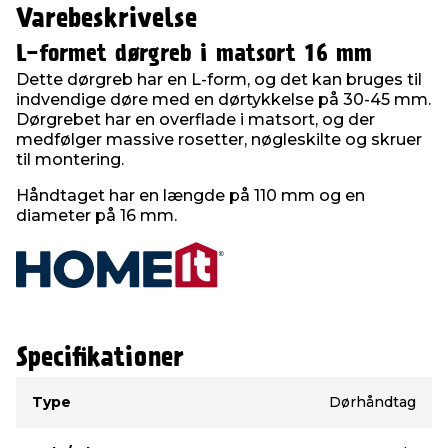
Varebeskrivelse
L-formet dørgreb i matsort 16 mm
Dette dørgreb har en L-form, og det kan bruges til
indvendige døre med en dørtykkelse på 30-45 mm.
Dørgrebet har en overflade i matsort, og der
medfølger massive rosetter, nøgleskilte og skruer
til montering.
Håndtaget har en længde på 110 mm og en
diameter på 16 mm.
Specifikationer
Type
Værdi
Type
Dørhåndtag