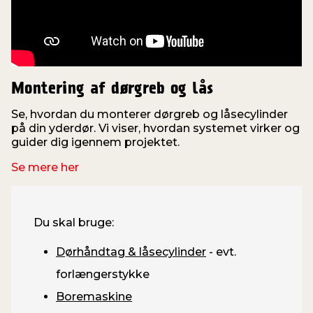
Montering af dørgreb og lås
Se, hvordan du monterer dørgreb og låsecylinder
på din yderdør. Vi viser, hvordan systemet virker og
guider dig igennem projektet.
Se mere her
Du skal bruge:
Dørhåndtag & låsecylinder
- evt.
forlængerstykke
Boremaskine