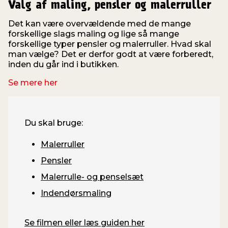
Valg af maling, pensler og malerruller
Det kan være overvældende med de mange
forskellige slags maling og lige så mange
forskellige typer pensler og malerruller. Hvad skal
man vælge? Det er derfor godt at være forberedt,
inden du går ind i butikken.
Se mere her
Du skal bruge:
Malerruller
Pensler
Malerrulle- og penselsæt
Indendørsmaling
Se filmen eller læs guiden her