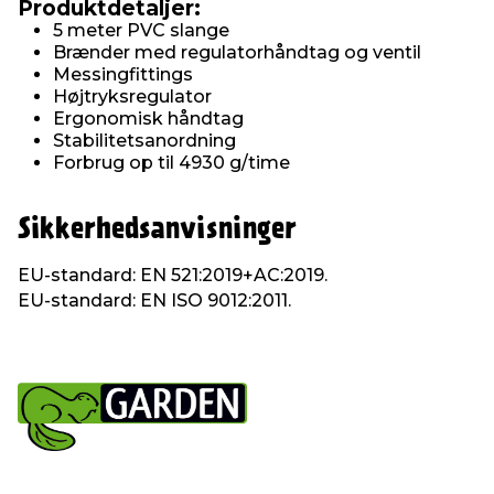
Produktdetaljer:
5 meter PVC slange
Brænder med regulatorhåndtag og ventil
Messingfittings
Højtryksregulator
Ergonomisk håndtag
Stabilitetsanordning
Forbrug op til 4930 g/time
Sikkerhedsanvisninger
EU-standard: EN 521:2019+AC:2019.
EU-standard: EN ISO 9012:2011.