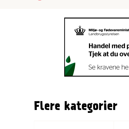
Flere kategorier