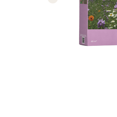
Previous slide