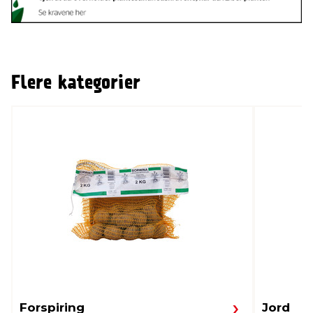
Flere kategorier
Forspiring
Jord