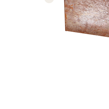
Previous slide