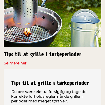
Tips til at grille i tørkeperioder
Se mere her
Tips til at grille i tørkeperioder
Du bør være ekstra forsigtig og tage de
korrekte forholdsregler, når du griller i
perioder med meget tørt vejr.