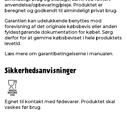
anvendelse/opbevaring/pleje. Produktet er
beregnet og godkendt til almindeligt privat brug.
Garantien kan udelukkende benyttes mod
forevisning af det originale købsbevis eller anden
fyldestgørende dokumentation for købet. Sørg
derfor for at gemme købsbeviset i hele produktets
levetid.
Læs mere om garantibetingelserne i manualen.
Sikkerhedsanvisninger
Egnet til kontakt med fødevarer. Produktet skal
vaskes før brug.