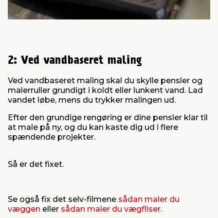
2: Ved vandbaseret maling
Ved vandbaseret maling skal du skylle pensler og
malerruller grundigt i koldt eller lunkent vand. Lad
vandet løbe, mens du trykker malingen ud.
Efter den grundige rengøring er dine pensler klar til
at male på ny, og du kan kaste dig ud i flere
spændende projekter.
Så er det fixet.
Se også fix det selv-filmene
sådan maler du
væggen
eller
sådan maler du vægfliser
.