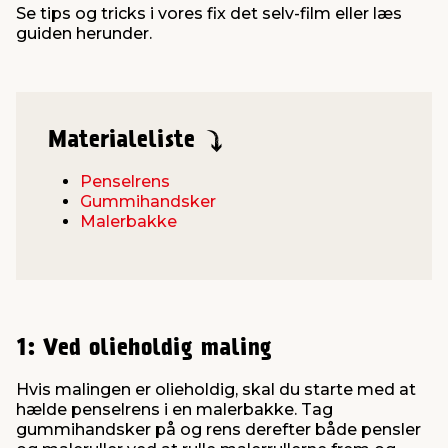
Se tips og tricks i vores fix det selv-film eller læs
guiden herunder.
Materialeliste
Penselrens
Gummihandsker
Malerbakke
1: Ved olieholdig maling
Hvis malingen er olieholdig, skal du starte med at
hælde penselrens i en malerbakke. Tag
gummihandsker på og rens derefter både pensler