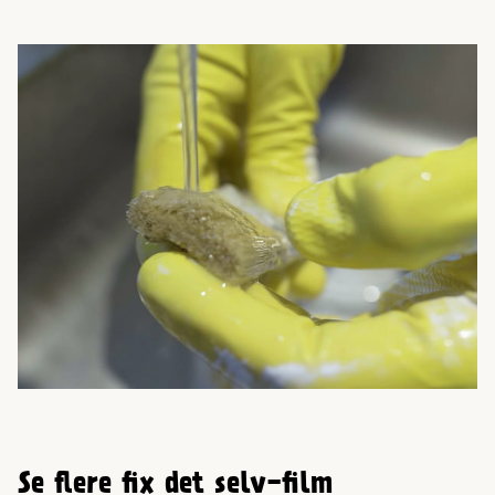
Se flere fix det selv-film