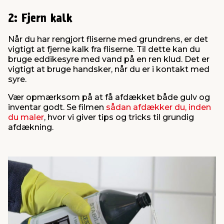
2: Fjern kalk
Når du har rengjort fliserne med grundrens, er det
vigtigt at fjerne kalk fra fliserne. Til dette kan du
bruge eddikesyre med vand på en ren klud. Det er
vigtigt at bruge handsker, når du er i kontakt med
syre.
Vær opmærksom på at få afdækket både gulv og
inventar godt. Se filmen
sådan afdækker du, inden
du maler
, hvor vi giver tips og tricks til grundig
afdækning.