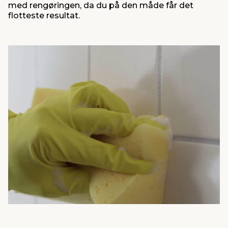
med rengøringen, da du på den måde får det
flotteste resultat.