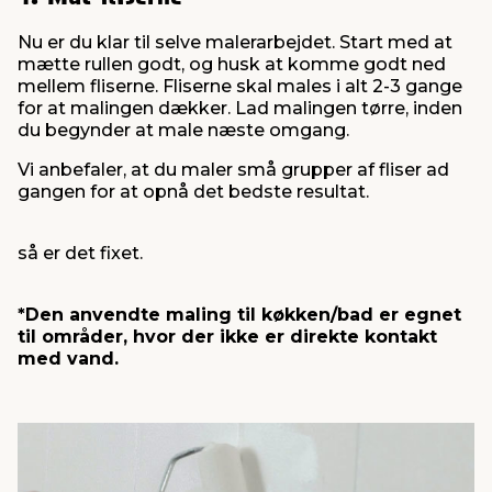
Nu er du klar til selve malerarbejdet. Start med at
mætte rullen godt, og husk at komme godt ned
mellem fliserne. Fliserne skal males i alt 2-3 gange
for at malingen dækker. Lad malingen tørre, inden
du begynder at male næste omgang.
Vi anbefaler, at du maler små grupper af fliser ad
gangen for at opnå det bedste resultat.
så er det fixet.
*Den anvendte maling til køkken/bad er egnet
til områder, hvor der ikke er direkte kontakt
med vand.