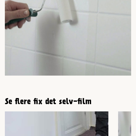
Se flere fix det selv-film