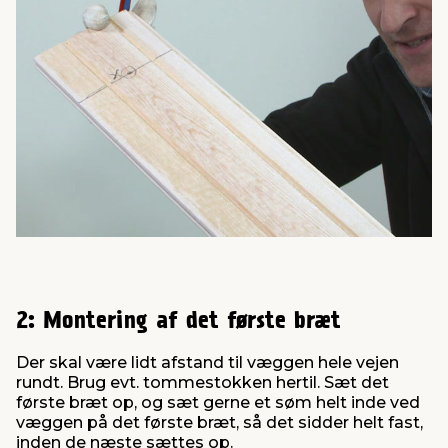
2: Montering af det første bræt
Der skal være lidt afstand til væggen hele vejen
rundt. Brug evt. tommestokken hertil. Sæt det
første bræt op, og sæt gerne et søm helt inde ved
væggen på det første bræt, så det sidder helt fast,
inden de næste sættes op.