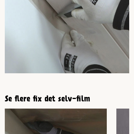
Se flere fix det selv-film