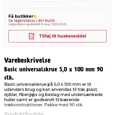
Få butikker
Se lagerstatus i din butik
Lagerstatus opdateret 8. aug. 2026 23:03
Tilføj til huskeseddel
Varebeskrivelse
Basic universalskrue 5,0 x 100 mm 90
stk.
Basic universalskrue på 5,0 x 100 mm er til
udendørs brug og kan anvendes til træ, plast,
dybler, fibergips og beslag med undersænkede
huller samt er godkendt til bærende
trækonstruktioner. Pakke med 90 stk.
Produktfordele