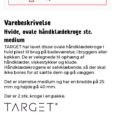
Varebeskrivelse
Hvide, ovale håndklædekroge str.
medium
TARGET har lavet disse ovale håndklædekroge i
hvid plast til brug på badeværelse, i bryggers eller
køkken. De er velegnede til ophæng af
håndklæder, viskestykker og klude.
Håndklædekrogene er selvklæbende, så der skal
ikke bores for at sætte dem op på væggen.
Det er størrelse medium og har en bredde på 25
mm og højde på 40 mm.
Der er 2 stk. kroge i en pakke.