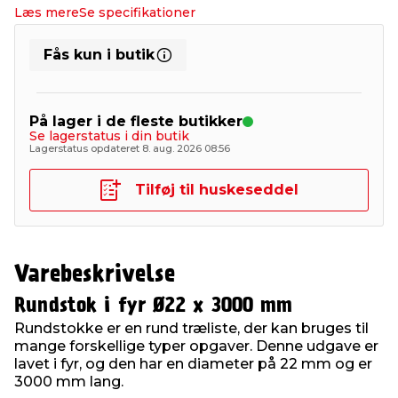
Læs mere
Se specifikationer
Fås kun i butik
På lager i de fleste butikker
Se lagerstatus i din butik
Lagerstatus opdateret 8. aug. 2026 08:56
Tilføj til huskeseddel
Varebeskrivelse
Rundstok i fyr Ø22 x 3000 mm
Rundstokke er en rund træliste, der kan bruges til
mange forskellige typer opgaver. Denne udgave er
lavet i fyr, og den har en diameter på 22 mm og er
3000 mm lang.