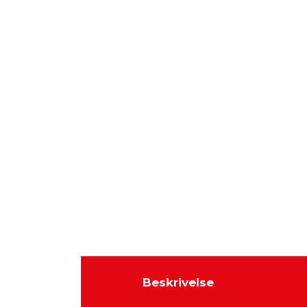
Beskrivelse