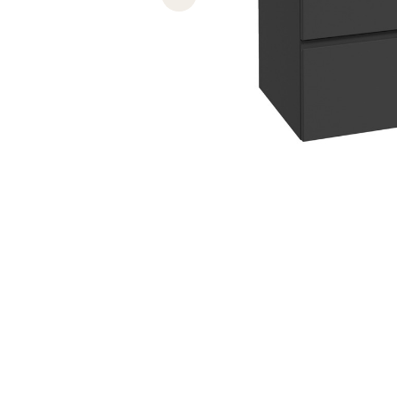
Previous slide